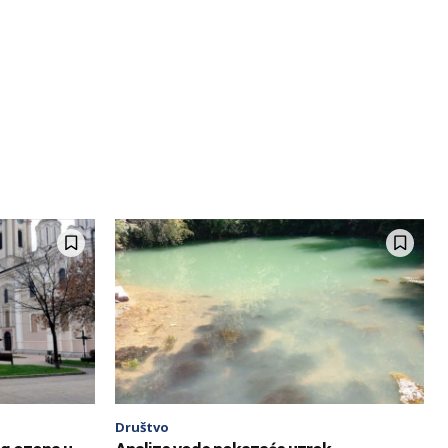
Društvo