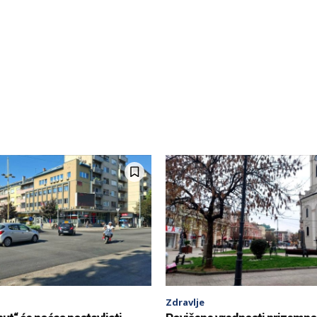
Zdravlje