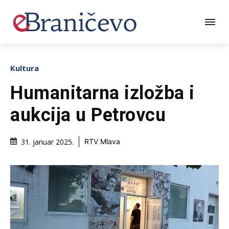
Kultura
Humanitarna izložba i
aukcija u Petrovcu
31. januar 2025.
RTV Mlava