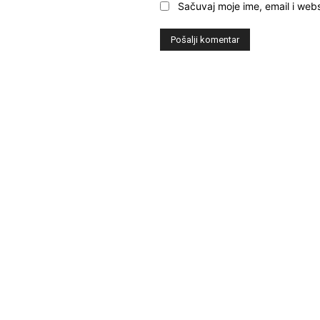
Sačuvaj moje ime, email i webs