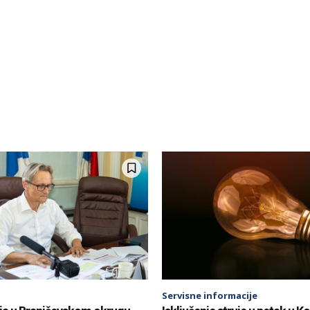
Servisne informacije