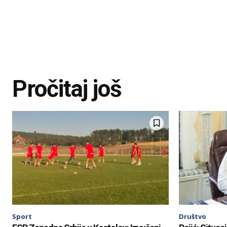
Pročitaj još
Sport
Društvo