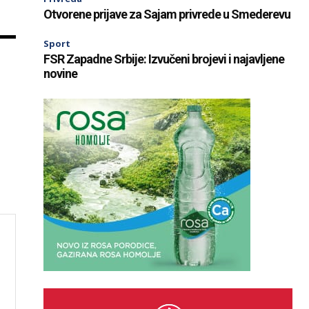
Otvorene prijave za Sajam privrede u Smederevu
Sport
FSR Zapadne Srbije: Izvučeni brojevi i najavljene
novine