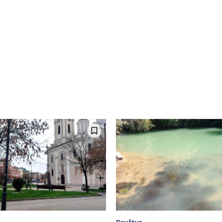
Društvo