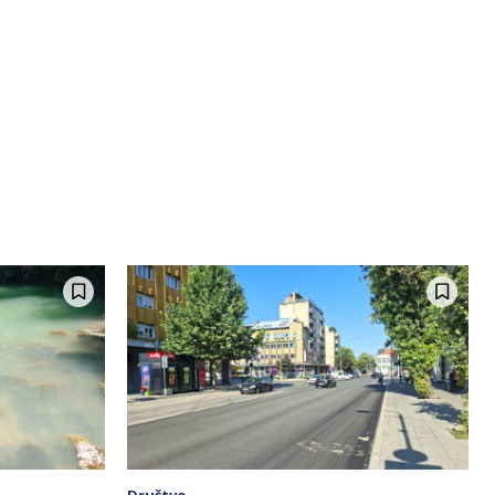
Društvo