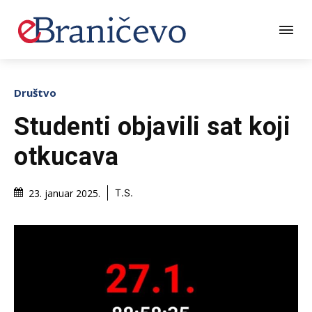
Društvo
Studenti objavili sat koji
otkucava
23. januar 2025.
T.S.