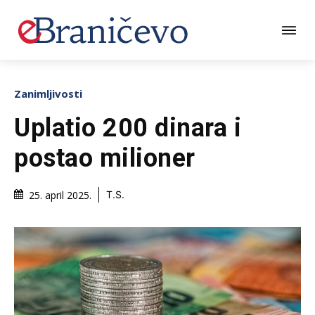
Zanimljivosti
Uplatio 200 dinara i
postao milioner
25. april 2025.
T.S.