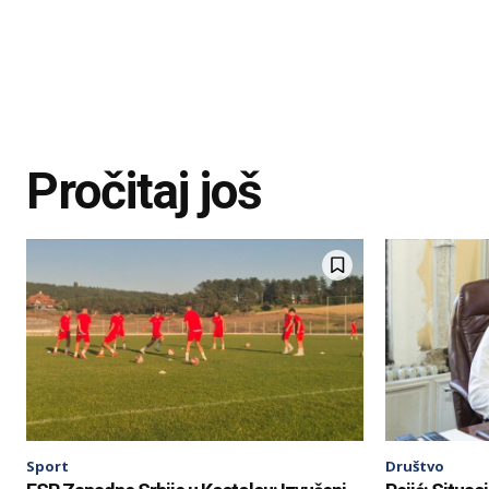
Pročitaj još
Sport
Društvo