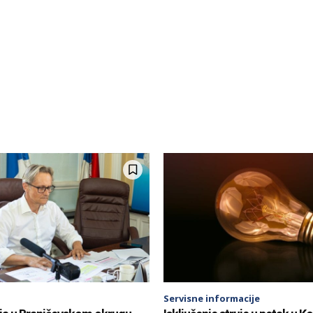
Servisne informacije