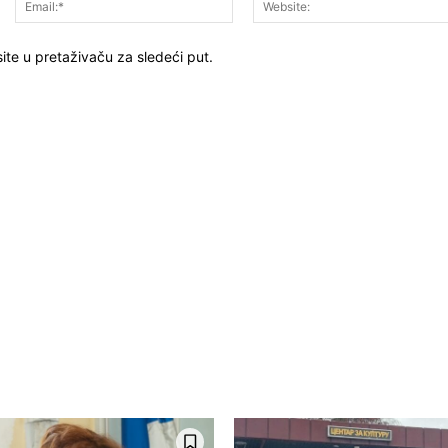
ite u pretaživaču za sledeći put.