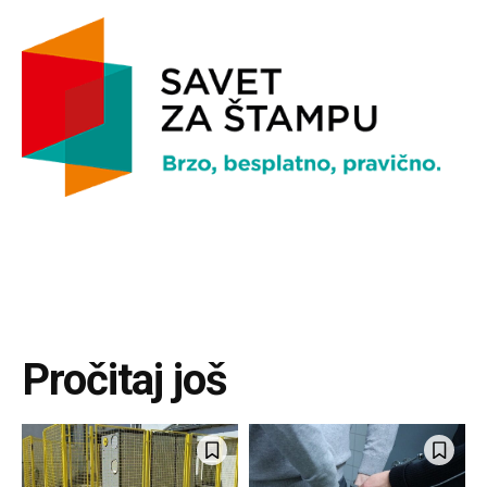
Pročitaj još