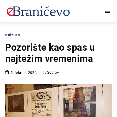
Kultura
Pozorište kao spas u
najtežim vremenima
2. februar 2024.
T. Sotirov