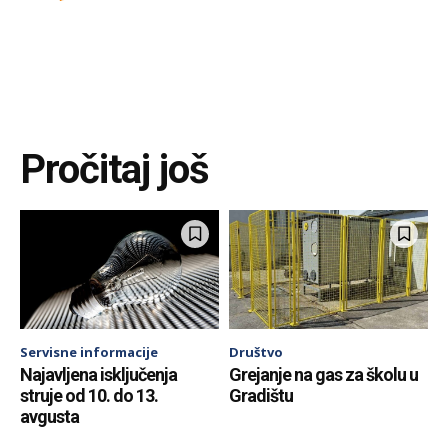
Pročitaj još
Servisne informacije
Društvo
Najavljena isključenja
Grejanje na gas za školu u
struje od 10. do 13.
Gradištu
avgusta