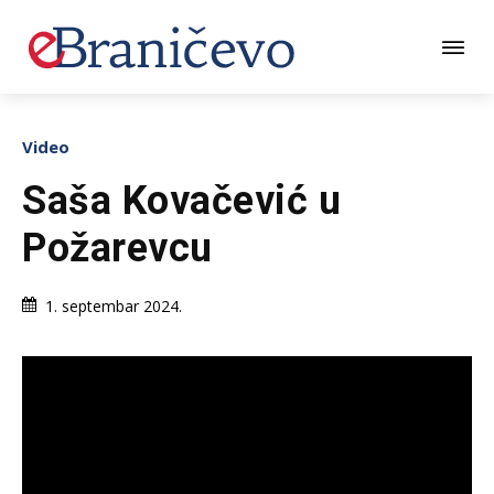
Video
Saša Kovačević u
Požarevcu
1. septembar 2024.