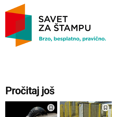
Pročitaj još