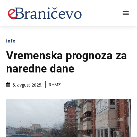
Info
Vremenska prognoza za
naredne dane
5. avgust 2025.
RHMZ