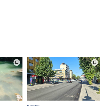
Društvo