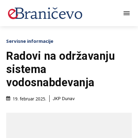
Servisne informacije
Radovi na održavanju
sistema
vodosnabdevanja
19. februar 2025.
JKP Dunav