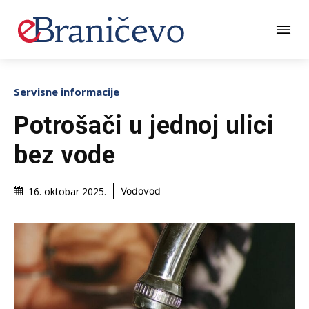
Servisne informacije
Potrošači u jednoj ulici
bez vode
16. oktobar 2025.
Vodovod