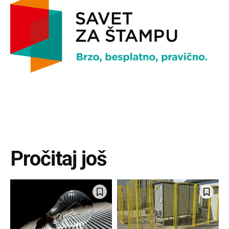
Pročitaj još