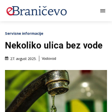
Servisne informacije
Nekoliko ulica bez vode
27. avgust 2025.
Vodovod