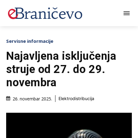
Servisne informacije
Najavljena isključenja
struje od 27. do 29.
novembra
26. novembar 2025.
Elektrodistribucija