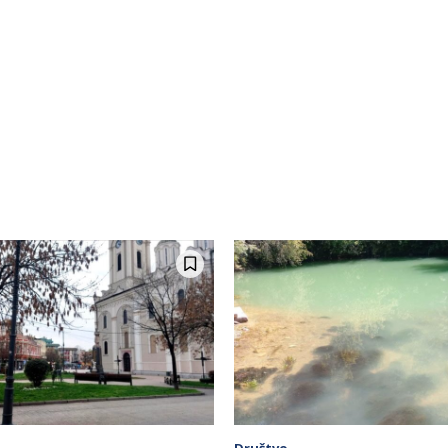
Društvo