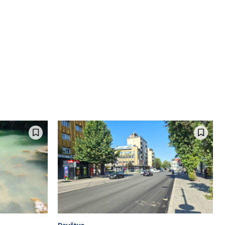
Društvo