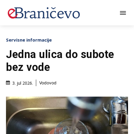
Servisne informacije
Jedna ulica do subote
bez vode
3. jul 2026.
Vodovod