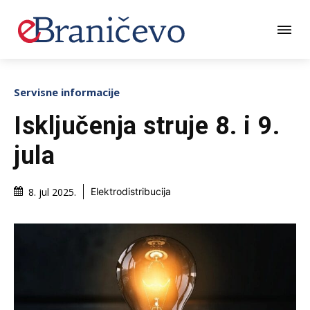
Servisne informacije
Isključenja struje 8. i 9.
jula
8. jul 2025.
Elektrodistribucija