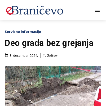
Servisne informacije
Deo grada bez grejanja
3. decembar 2024.
T. Sotirov