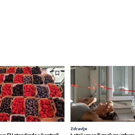
Zdravlje