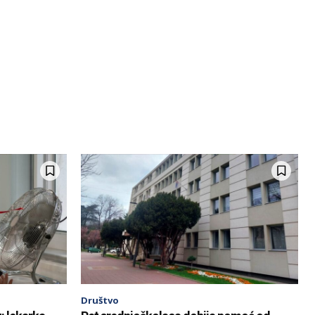
Društvo