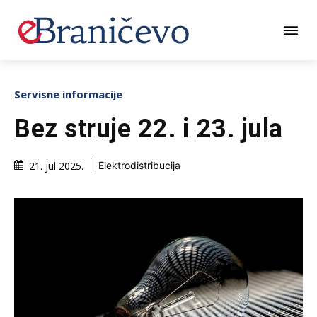
Servisne informacije
Bez struje 22. i 23. jula
21. jul 2025.
Elektrodistribucija