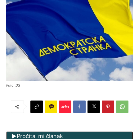
Foto: DS
Pročitaj mi članak