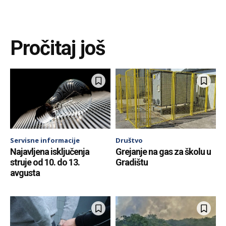
Pročitaj još
Servisne informacije
Društvo
Najavljena isključenja
Grejanje na gas za školu u
struje od 10. do 13.
Gradištu
avgusta