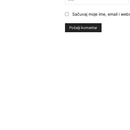
Sačuvaj moje ime, email i webs