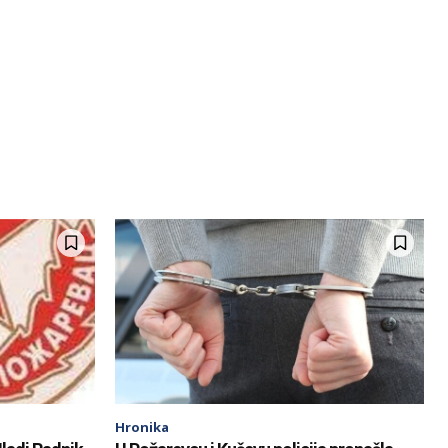
Hronika