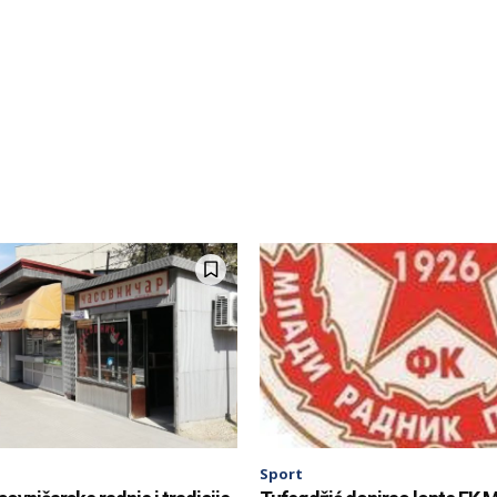
Sport