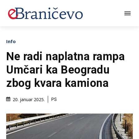
Info
Ne radi naplatna rampa
Umčari ka Beogradu
zbog kvara kamiona
20. januar 2025.
PS