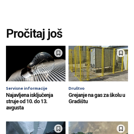
Pročitaj još
Servisne informacije
Društvo
Najavljena isključenja
Grejanje na gas za školu u
struje od 10. do 13.
Gradištu
avgusta