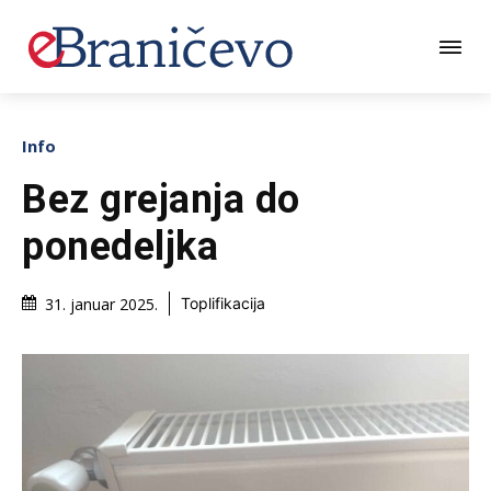
Info
Bez grejanja do
ponedeljka
31. januar 2025.
Toplifikacija