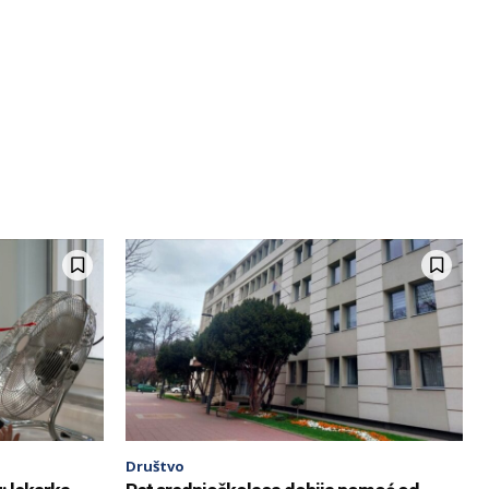
Društvo