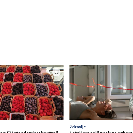
Zdravlje