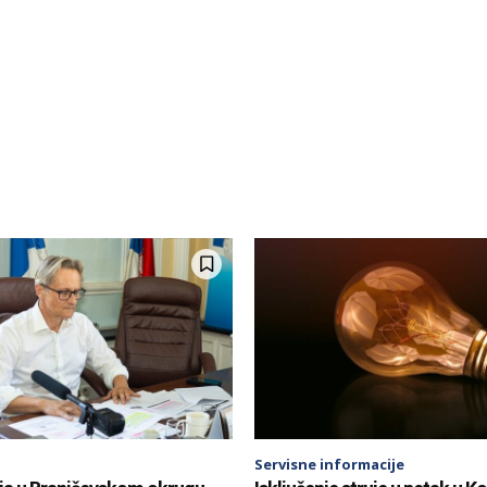
Servisne informacije