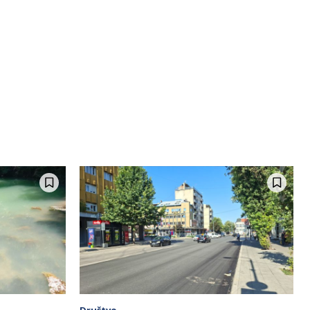
Društvo