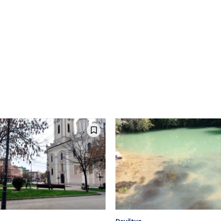
Društvo