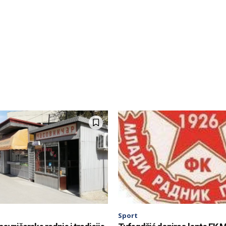
Sport