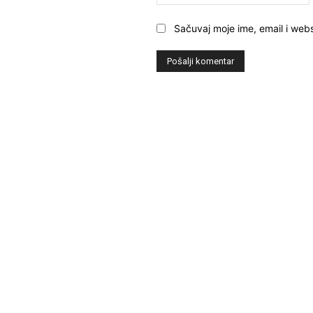
Sačuvaj moje ime, email i webs