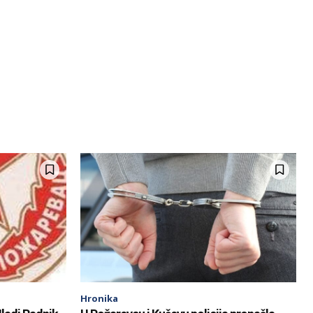
Hronika