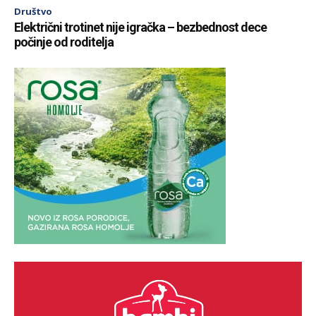
Društvo
Električni trotinet nije igračka – bezbednost dece
počinje od roditelja