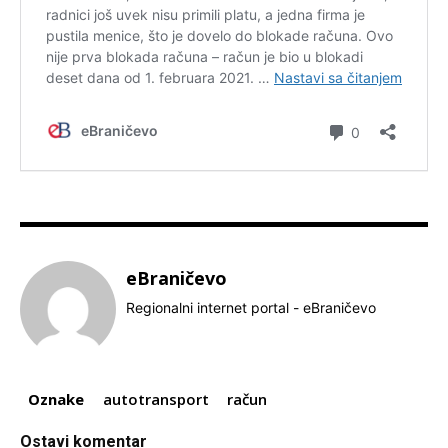
eBraničevo
Regionalni internet portal - eBraničevo
Oznake
autotransport
račun
Ostavi komentar