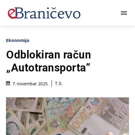
Ekonomija
Odblokiran račun
„Autotransporta“
7. novembar 2025.
T.S.