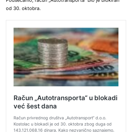
od 30. oktobra.