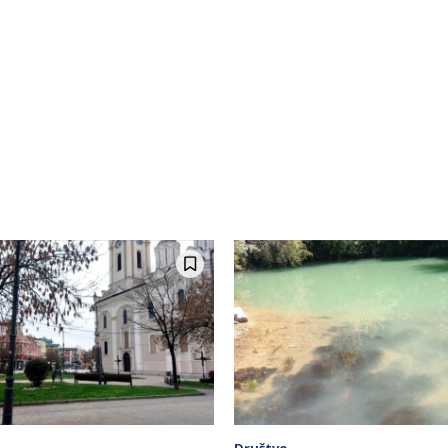
Društvo