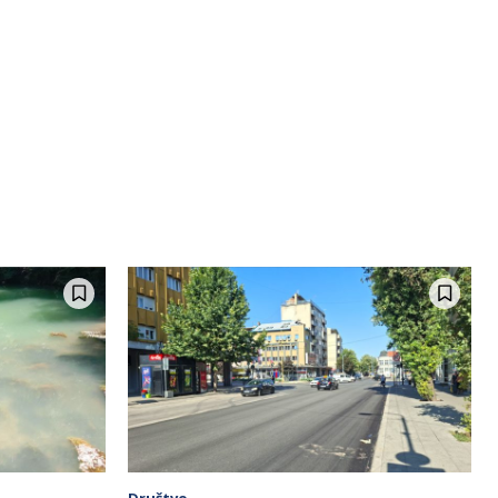
Društvo