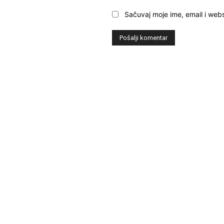
Sačuvaj moje ime, email i webs