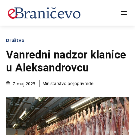
Društvo
Vanredni nadzor klanice
u Aleksandrovcu
7. maj 2025.
Ministarstvo poljoprivrede