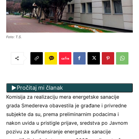
Foto: T.S.
Pročitaj mi članak
Komisija za realizaciju mera energetske sanacije
grada Smedereva obavestila je građane i privredne
subjekte da su, prema preliminarnim podacima i
nakon uvida u pristigle prijave, sredstva po Javnom
pozivu za sufinansiranje energetske sanacije