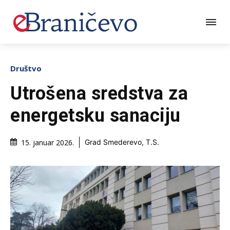
Društvo
Utrošena sredstva za
energetsku sanaciju
15. januar 2026.
Grad Smederevo, T.S.