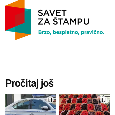
Pročitaj još