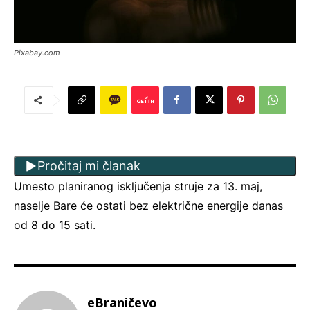
Pixabay.com
Pročitaj mi članak
Umesto planiranog isključenja struje za 13. maj,
naselje Bare će ostati bez električne energije danas
od 8 do 15 sati.
eBraničevo