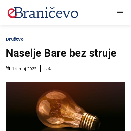
Društvo
Naselje Bare bez struje
14. maj 2025.
T.S.