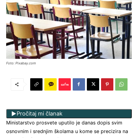
Foto: Pixabay.com
Pročitaj mi članak
Ministarstvo prosvete uputilo je danas dopis svim
osnovnim i srednjim školama u kome se precizira na