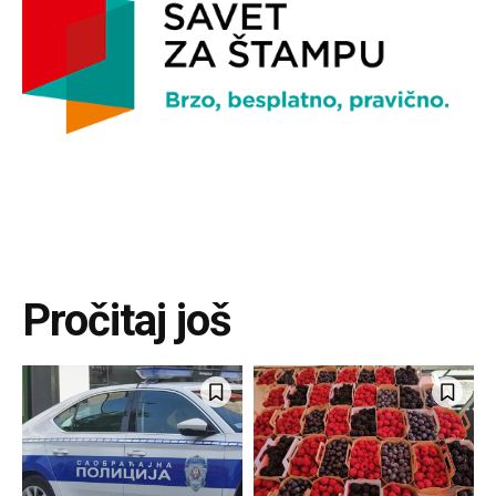
Pročitaj još