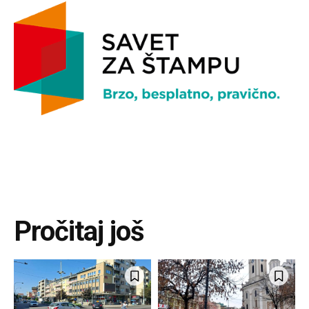
Pročitaj još