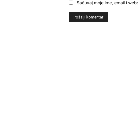
Sačuvaj moje ime, email i webs