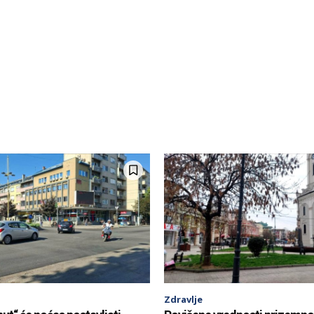
Zdravlje