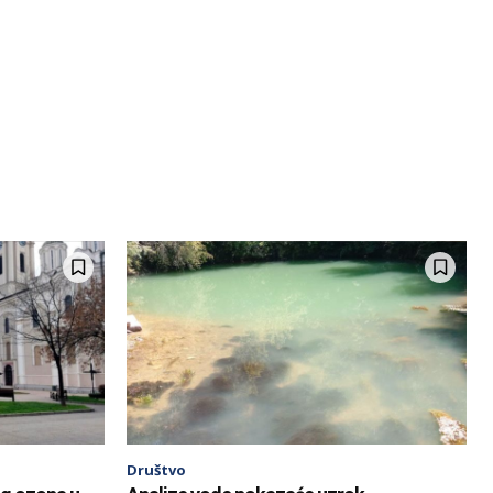
Društvo