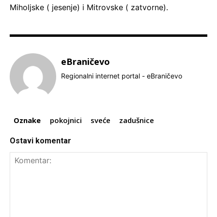
Miholjske ( jesenje) i Mitrovske ( zatvorne).
eBraničevo
Regionalni internet portal - eBraničevo
Oznake
pokojnici
sveće
zadušnice
Ostavi komentar