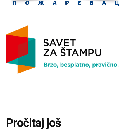
Pročitaj još