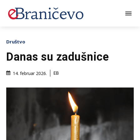
Društvo
Danas su zadušnice
14. februar 2026.
EB