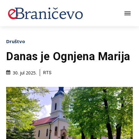
Društvo
Danas je Ognjena Marija
30. jul 2025.
RTS