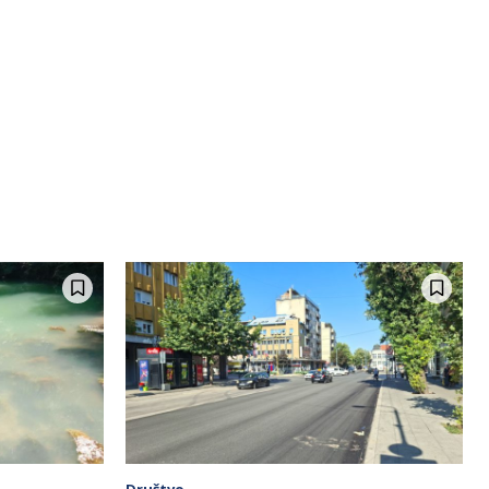
Društvo