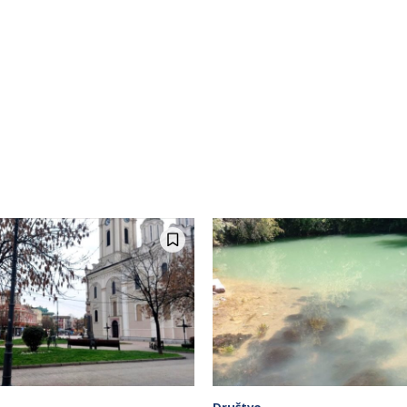
Društvo