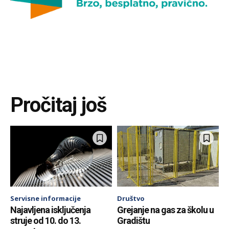
Pročitaj još
Servisne informacije
Društvo
Najavljena isključenja
Grejanje na gas za školu u
struje od 10. do 13.
Gradištu