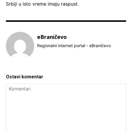
Srbiji u isto vreme imaju raspust.
eBraničevo
Regionalni internet portal - eBraničevo
Ostavi komentar