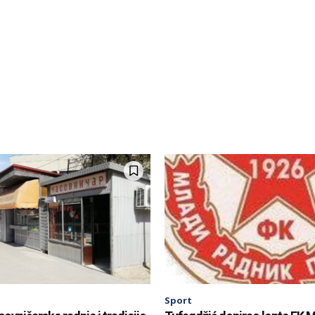
Sport