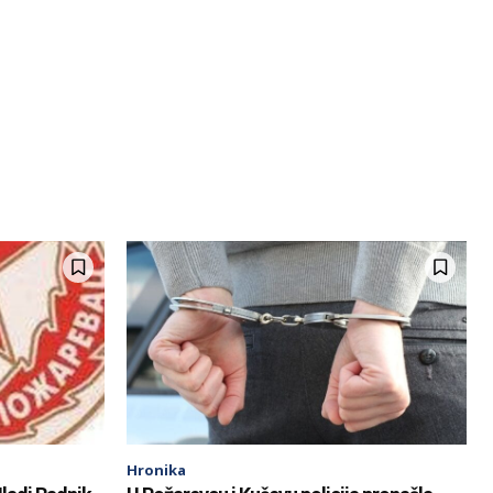
Hronika