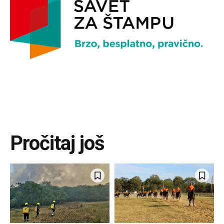
Pročitaj još