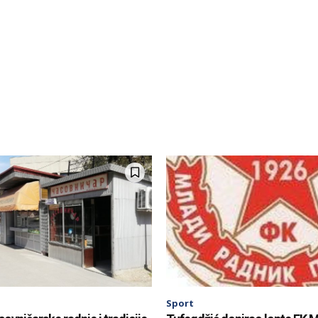
Sport