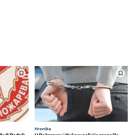
Hronika